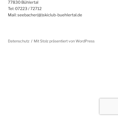
77830 Bühlertal
Tel: 07223 / 72712
Mail: seebacher(@)skiclub-buehlertal.de
Datenschutz
Mit Stolz präsentiert von WordPress