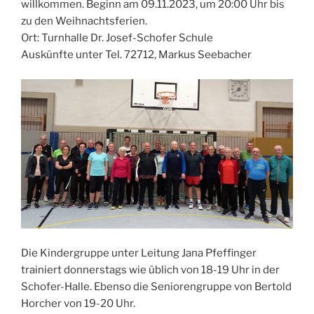
willkommen. Beginn am 09.11.2023, um 20:00 Uhr bis
zu den Weihnachtsferien.
Ort: Turnhalle Dr. Josef-Schofer Schule
Auskünfte unter Tel. 72712, Markus Seebacher
Die Kindergruppe unter Leitung Jana Pfeffinger
trainiert donnerstags wie üblich von 18-19 Uhr in der
Schofer-Halle. Ebenso die Seniorengruppe von Bertold
Horcher von 19-20 Uhr.