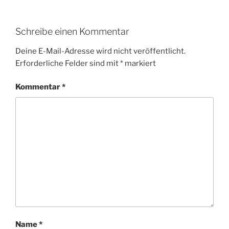
Schreibe einen Kommentar
Deine E-Mail-Adresse wird nicht veröffentlicht.
Erforderliche Felder sind mit
*
markiert
Kommentar
*
Name
*