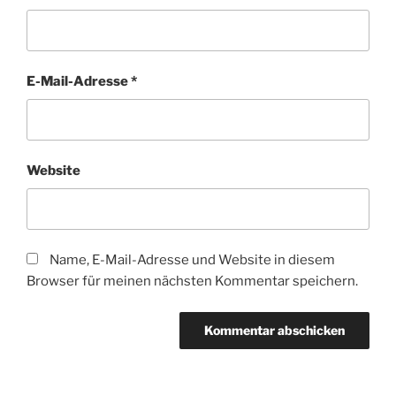
E-Mail-Adresse
*
Website
Name, E-Mail-Adresse und Website in diesem
Browser für meinen nächsten Kommentar speichern.